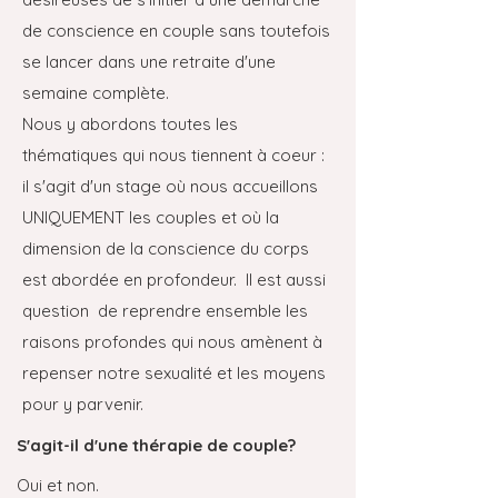
de conscience en couple sans toutefois
se lancer dans une retraite d'une
semaine complète.
Nous y abordons toutes les
thématiques qui nous tiennent à coeur :
il s'agit d'un stage où nous accueillons
UNIQUEMENT les couples et où la
dimension de la conscience du corps
est abordée en profondeur. Il est aussi
question de reprendre ensemble les
raisons profondes qui nous amènent à
repenser notre sexualité et les moyens
pour y parvenir.
S'agit-il d'une thérapie de couple?
Oui et non.