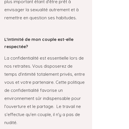
plus important étant d'être prêt à
envisager la sexualité autrement et à
remettre en question ses habitudes.
L'intimité de mon couple est-elle
respectée?
La confidentialité est essentielle lors de
nos retraites. Vous disposerez de
temps d'intimité totalement privés, entre
vous et votre partenaire. Cette politique
de confidentialité favorise un
environnement sûr indispensable pour
l'ouverture et le partage. Le travail ne
s'effectue qu'en couple, il n'y a pas de
nudité.