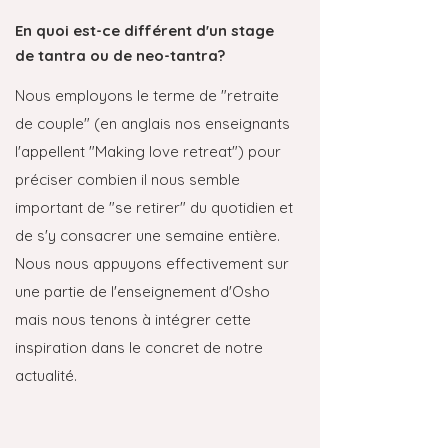
En quoi est-ce différent d'un stage
de tantra ou de neo-tantra?
Nous employons le terme de "retraite
de couple" (en anglais nos enseignants
l'appellent "Making love retreat") pour
préciser combien il nous semble
important de "se retirer" du quotidien et
de s'y consacrer une semaine entière.
Nous nous appuyons effectivement sur
une partie de l'enseignement d'Osho
mais nous tenons à intégrer cette
inspiration dans le concret de notre
actualité.