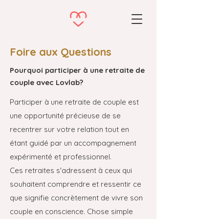
Foire aux Questions
Pourquoi participer à une retraite de
couple avec Lovlab?
Participer à une retraite de couple est
une opportunité précieuse de se
recentrer sur votre relation tout en
étant guidé par un accompagnement
expérimenté et professionnel.
Ces retraites s'adressent à ceux qui
souhaitent comprendre et ressentir ce
que signifie concrètement de vivre son
couple en conscience. Chose simple