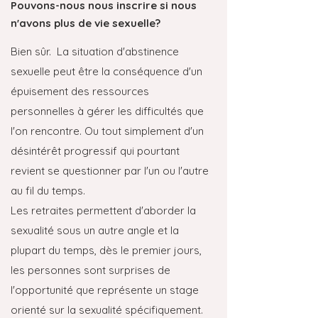
Pouvons-nous nous inscrire si nous
n'avons plus de vie sexuelle?
Bien sûr. La situation d'abstinence
sexuelle peut être la conséquence d'un
épuisement des ressources
personnelles à gérer les difficultés que
l'on rencontre. Ou tout simplement d'un
désintérêt progressif qui pourtant
revient se questionner par l'un ou l'autre
au fil du temps.
Les retraites permettent d'aborder la
sexualité sous un autre angle et la
plupart du temps, dès le premier jours,
les personnes sont surprises de
l'opportunité que représente un stage
orienté sur la sexualité spécifiquement.