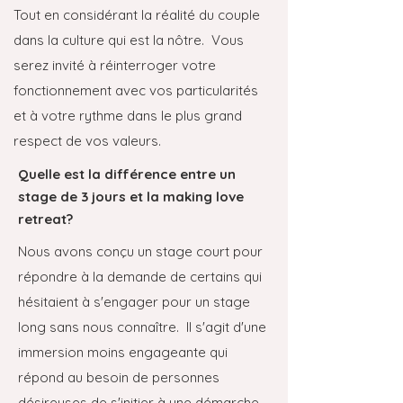
Tout en considérant la réalité du couple
dans la culture qui est la nôtre. Vous
serez invité à réinterroger votre
fonctionnement avec vos particularités
et à votre rythme dans le plus grand
respect de vos valeurs.
Quelle est la différence entre un
stage de 3 jours et la making love
retreat?
Nous avons conçu un stage court pour
répondre à la demande de certains qui
hésitaient à s'engager pour un stage
long sans nous connaître. Il s'agit d'une
immersion moins engageante qui
répond au besoin de personnes
désireuses de s'initier à une démarche