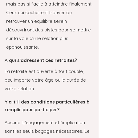
mais pas si facile à atteindre finalement.
Ceux qui souhaitent trouver ou
retrouver un équilibre serein
découvriront des pistes pour se mettre
sur la voie d'une relation plus
épanouissante.
A qui s'adressent ces retraites?
La retraite est ouverte à tout couple,
peu importe votre âge ou la durée de
votre relation
Y a-t-il des conditions particulières à
remplir pour participer?
Aucune. L'engagement et l'implication
sont les seuls bagages nécessaires. Le