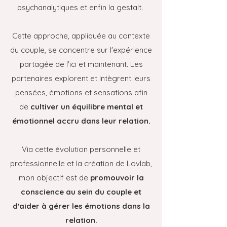
psychanalytiques et enfin la gestalt.
Cette approche, appliquée au contexte
du couple, se concentre sur l'expérience
partagée de l'ici et maintenant. Les
partenaires explorent et intègrent leurs
pensées, émotions et sensations afin
de
cultiver un équilibre mental et
émotionnel accru dans leur relation.
Via cette évolution personnelle et
professionnelle et la création de Lovlab,
mon objectif est de
promouvoir la
conscience au sein du couple et
d'aider à gérer les émotions dans la
relation.