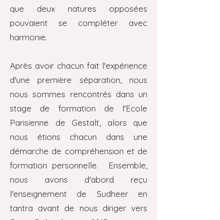
que deux natures opposées
pouvaient se compléter avec
harmonie.
Après avoir chacun fait l'expérience
d'une première séparation, nous
nous sommes rencontrés dans un
stage de formation de l'Ecole
Parisienne de Gestalt, alors que
nous étions chacun dans une
démarche de compréhension et de
formation personnelle. Ensemble,
nous avons d'abord reçu
l'enseignement de Sudheer en
tantra avant de nous diriger vers