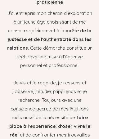
praticienne
J'ai entrepris mon chemin d'exploration
à un jeune âge choisissant de me
consacrer pleinement à la
quête de la
justesse et de l'authenticité dans les
relations
. Cette démarche constitue un
réel travail de mise à l'épreuve
personnel et professionnel.
Je vis et je regarde, je ressens et
j'observe, j'étudie, j'apprends et je
recherche. Toujours avec une
conscience accrue de mes intuitions
mais aussi de la nécessité de
faire
place à l'expérience, d'oser vivre le
réel
et de confronter mes trouvailles