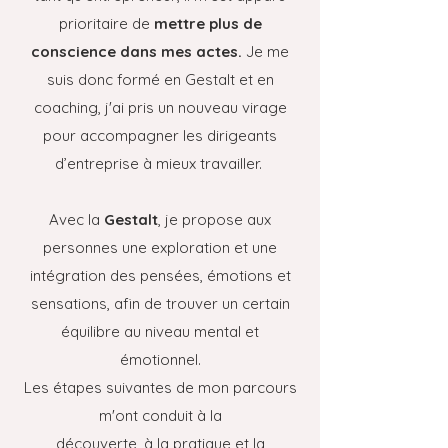
prioritaire de
mettre plus de
conscience dans mes actes.
Je me
suis donc formé en Gestalt et en
coaching, j'ai pris un nouveau virage
pour accompagner les dirigeants
d’entreprise à mieux travailler.
Avec la
Gestalt
, je propose aux
personnes une exploration et une
intégration des pensées, émotions et
sensations, afin de trouver un certain
équilibre au niveau mental et
émotionnel.
Les étapes suivantes de mon parcours
m'ont conduit à la
découverte, à la pratique et la