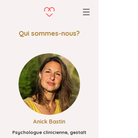
Qui sommes-nous?
Anick Bastin
Psychologue clinicienne, gestalt