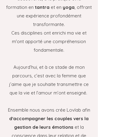
formation en
tantra
et en
yoga
, offrant
une expérience profondément
transformante.
Ces disciplines ont enrichi ma vie et
m'ont apporté une compréhension
fondamentale.
Aujourd’hui, et à ce stade de mon
parcours, c’est avec la femme que
j’aime que je souhaite transmettre ce
que la vie et l’amour m’ont enseigné.
Ensemble nous avons crée Lovlab afin
d'accompagner les couples vers la
gestion de leurs émotions
et la
conscience dans leur relation et de