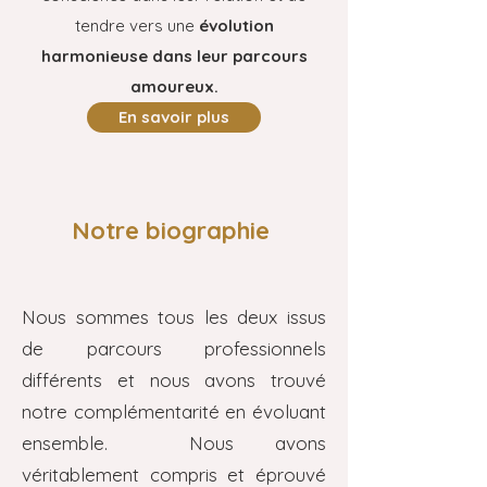
tendre vers une
évolution
harmonieuse dans leur parcours
amoureux.
En savoir plus
Notre biographie
Nous sommes tous les deux issus
de parcours professionnels
différents et nous avons trouvé
notre complémentarité en évoluant
ensemble. Nous avons
véritablement compris et éprouvé