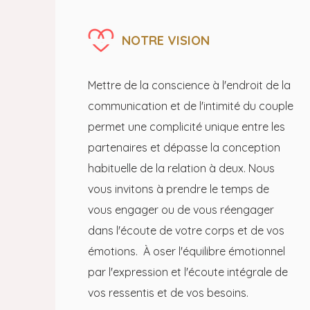
NOTRE VISION
Mettre de la conscience à l'endroit de la
communication et de l'intimité du couple
permet une complicité unique entre les
partenaires et dépasse la conception
habituelle de la relation à deux. Nous
vous invitons à prendre le temps de
vous engager ou de vous réengager
dans l'écoute de votre corps et de vos
émotions. À oser l'équilibre émotionnel
par l'expression et l'écoute intégrale de
vos ressentis et de vos besoins.