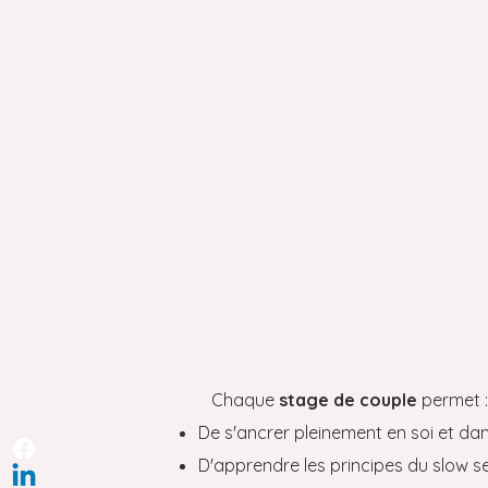
Chaque
stage de couple
permet :
De s'ancrer pleinement en soi et dan
D'apprendre les principes du slow se