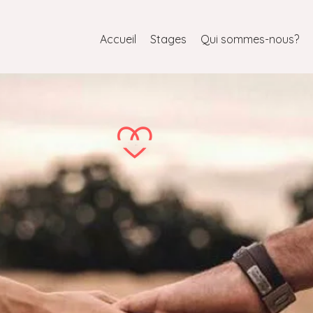
Accueil
Stages
Qui sommes-nous?