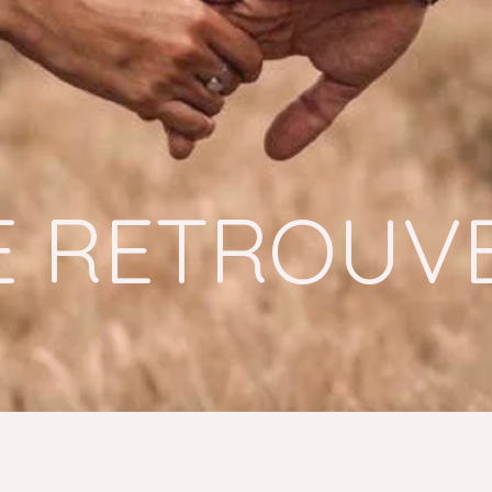
E RETROUV