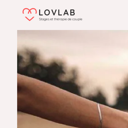
LOVLAB
Stages et thérapie de couple