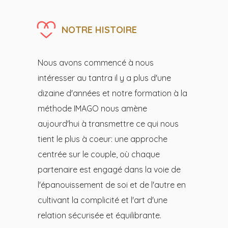
NOTRE HISTOIRE
Nous avons commencé à nous
intéresser au tantra il y a plus d'une
dizaine d'années et notre formation à la
méthode IMAGO nous amène
aujourd'hui à transmettre ce qui nous
tient le plus à coeur: une approche
centrée sur le couple, où chaque
partenaire est engagé dans la voie de
l'épanouissement de soi et de l'autre en
cultivant la complicité et l'art d'une
relation sécurisée et équilibrante.