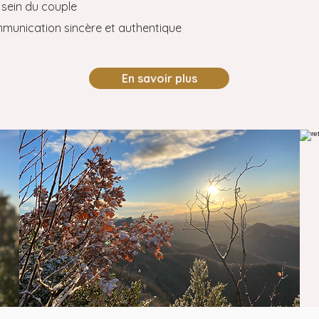
 sein du couple
mmunication sincère et authentique
En savoir plus