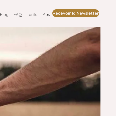
Recevoir la Newsletter
Blog
FAQ
Tarifs
Plus