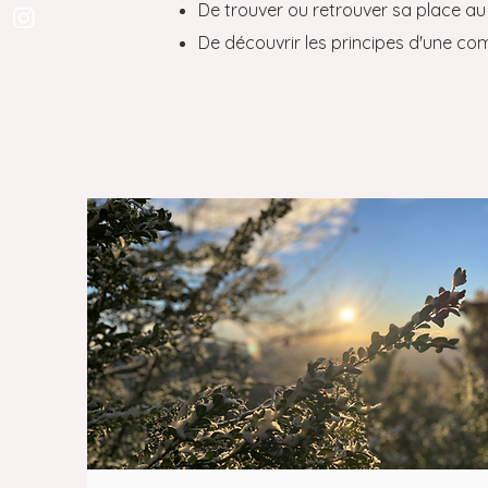
De trouver ou retrouver sa place au
De découvrir les principes d'une co