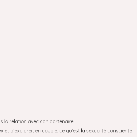
s la relation avec son partenaire
x et d'explorer, en couple, ce qu'est la sexualité consciente